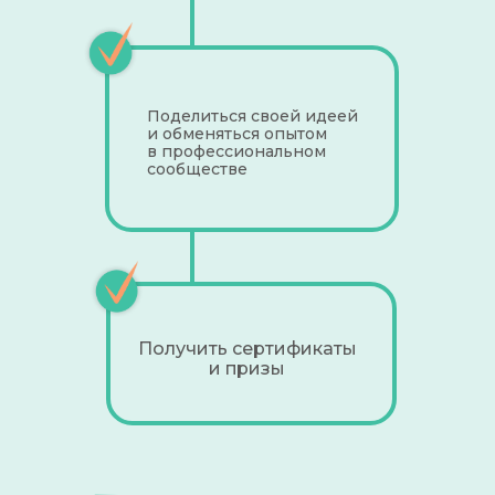
Поделиться своей идеей
и обменяться опытом
в профессиональном
сообществе
Получить сертификаты
и призы