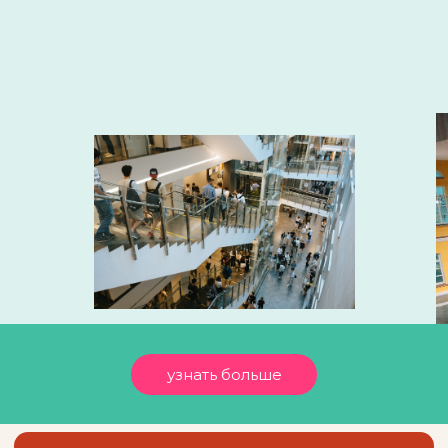
узнать больше