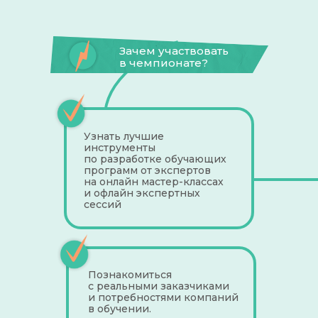
Зачем участвовать
в чемпионате?
Узнать лучшие
инструменты
по разработке обучающих
программ от экспертов
на онлайн мастер-классах
и офлайн экспертных
сессий
Познакомиться
с реальными заказчиками
и потребностями компаний
в обучении.