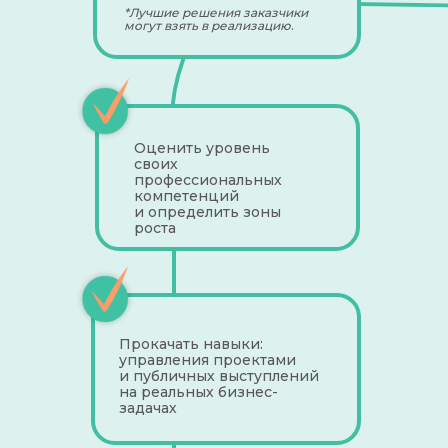
*Лучшие решения заказчики
могут взять в реализацию
.
Оценить уровень
своих
профессиональных
компетенций
и определить зоны
роста
Прокачать навыки:
управления проектами
и публичных выступлений
на реальных бизнес-
задачах