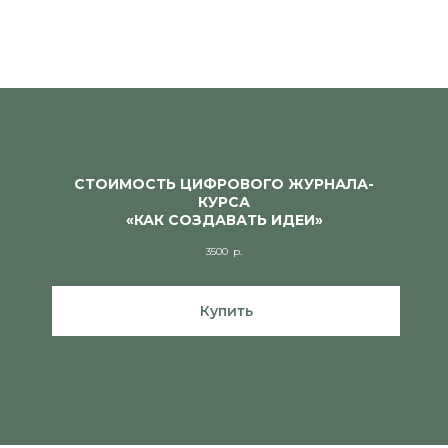
СТОИМОСТЬ ЦИФРОВОГО ЖУРНАЛА-
КУРСА
«КАК СОЗДАВАТЬ ИДЕИ»
3500
р.
Купить