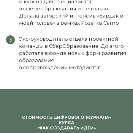
и курсов для специалистов
в сфере образования и не только.
Делала авторский интенсив «Бардак в
моей голове» в рамках Розетка Camp
Экс-руководитель отдела проектной
3
команды в СберОбразование. До этого
работала в фонде новых форм развития
образования
в сопровождении методистов
СТОИМОСТЬ ЦИФРОВОГО ЖУРНАЛА-
КУРСА
«КАК СОЗДАВАТЬ ИДЕИ»