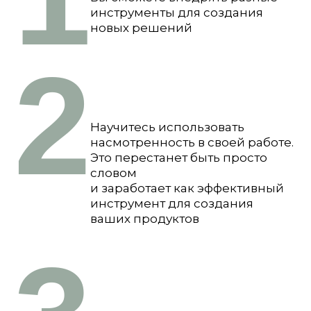
инструменты для создания
новых решений
2
Научитесь использовать
насмотренность в своей работе.
Это перестанет быть просто
словом
и заработает как эффективный
инструмент для создания
ваших продуктов