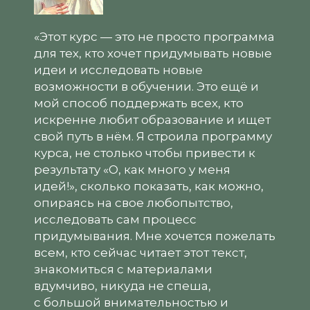
«Этот курс — это не просто программа
для тех, кто хочет придумывать новые
идеи и исследовать новые
возможности в обучении. Это ещё и
мой способ поддержать всех, кто
искренне любит образование и ищет
свой путь в нём. Я строила программу
курса, не столько чтобы привести к
результату «О, как много у меня
идей!», сколько показать, как можно,
опираясь на свое любопытство,
исследовать сам процесс
придумывания. Мне хочется пожелать
всем, кто сейчас читает этот текст,
знакомиться с материалами
вдумчиво, никуда не спеша,
с большой внимательностью и