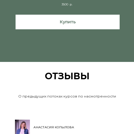
3500
р.
Купить
ОТЗЫВЫ
О предыдущих потоках курсов по насмотренности
АНАСТАСИЯ КОПЫЛОВА