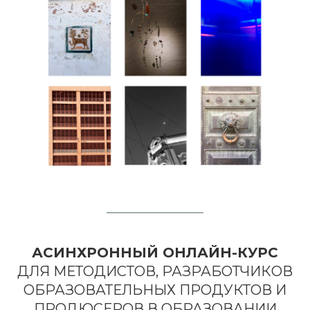
АСИНХРОННЫЙ ОНЛАЙН-КУРС
ДЛЯ МЕТОДИСТОВ, РАЗРАБОТЧИКОВ
ОБРАЗОВАТЕЛЬНЫХ ПРОДУКТОВ И
ПРОДЮСЕРОВ В ОБРАЗОВАНИИ