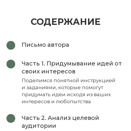
СОДЕРЖАНИЕ
Письмо автора
Часть 1. Придумывание идей от
своих интересов
Поделимся понятной инструкцией
и заданиями, которые помогут
придумать идеи исходя из ваших
интересов и любопытства
Часть 2. Анализ целевой
аудитории