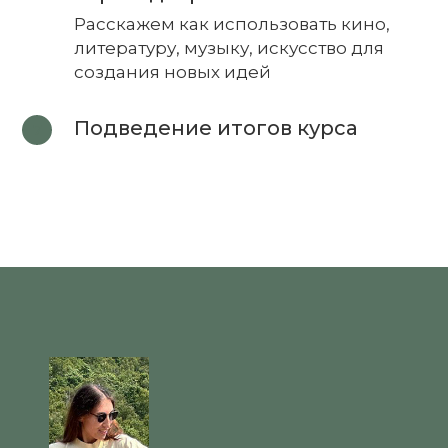
Расскажем как использовать кино,
литературу, музыку, искусство для
создания новых идей
Подведение итогов курса