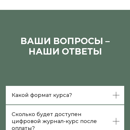
ВАШИ ВОПРОСЫ –
НАШИ ОТВЕТЫ
Какой формат курса?
Сколько будет доступен
цифровой журнал-курс после
оплаты?