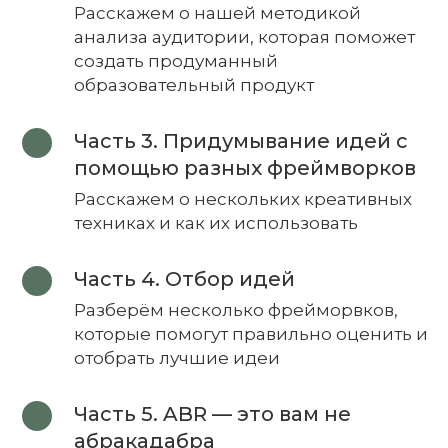
Расскажем о нашей методикой
анализа аудитории, которая поможет
создать продуманный
образовательный продукт
Часть 3. Придумывание идей с
помощью разных фреймворков
Расскажем о нескольких креативных
техниках и как их использовать
Часть 4. Отбор идей
Разберём несколько фрейморвков,
которые помогут правильно оценить и
отобрать лучшие идеи
Часть 5. ABR — это вам не
абракадабра