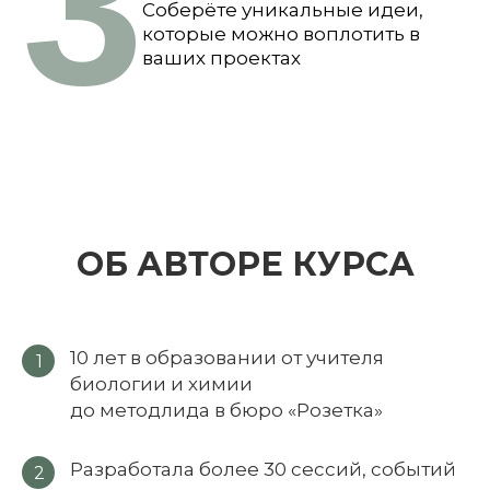
3
Соберёте уникальные идеи,
которые можно воплотить в
ваших проектах
ОБ АВТОРЕ КУРСА
10 лет в образовании от учителя
1
биологии и химии
до методлида в бюро «Розетка»
Разработала более 30 сессий, событий
2