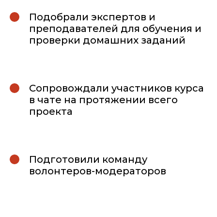
Подобрали экспертов и
преподавателей для обучения и
проверки домашних заданий
Сопровождали участников курса
в чате на протяжении всего
проекта
Подготовили команду
волонтеров-модераторов