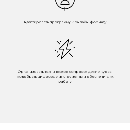
Адаптировать программу к онлайн-формату
Организовать техническое сопровождение курса:
подобрать цифровые инструменты и обеспечить их
работу