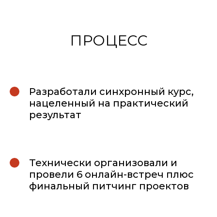
ПРОЦЕСС
Разработали синхронный курс,
нацеленный на практический
результат
Технически организовали и
провели 6 онлайн-встреч плюс
финальный питчинг проектов