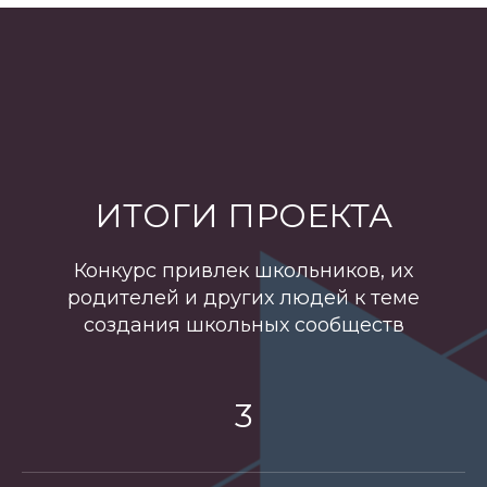
ИТОГИ ПРОЕКТА
Конкурс привлек школьников, их
родителей и других людей к теме
создания школьных сообществ
3