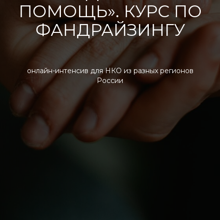
ПОМОЩЬ». КУРС ПО
ФАНДРАЙЗИНГУ
онлайн-интенсив для НКО из разных регионов
России