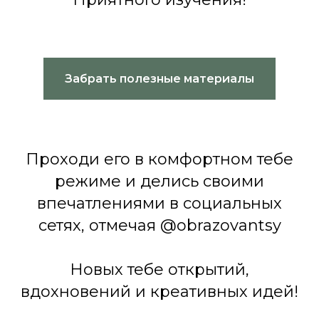
Забрать полезные материалы
Проходи его в комфортном тебе
режиме и делись своими
впечатлениями в социальных
сетях, отмечая @obrazovantsy
Новых тебе открытий,
вдохновений и креативных идей!