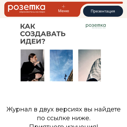
Меню
Презентация
Журнал в двух версиях вы найдете
по ссылке ниже.
Приятного изучения!