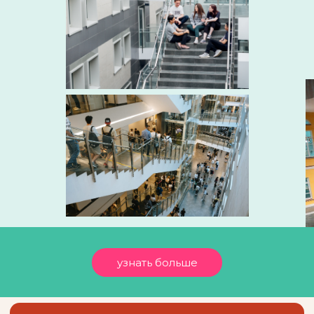
узнать больше