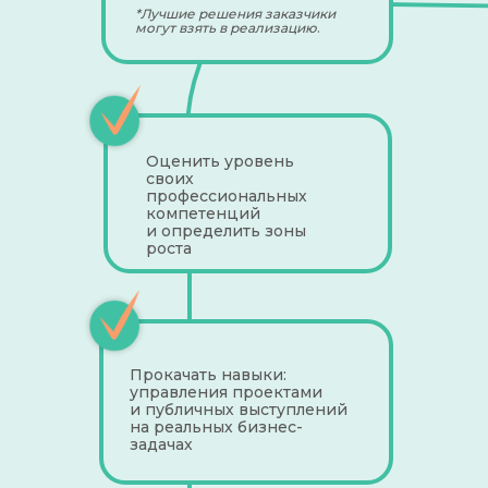
*Лучшие решения заказчики
могут взять в реализацию
.
Оценить уровень
своих
профессиональных
компетенций
и определить зоны
роста
Прокачать навыки:
управления проектами
и публичных выступлений
на реальных бизнес-
задачах