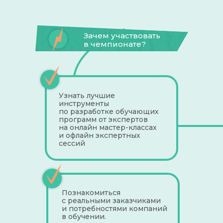
Зачем участвовать
в чемпионате?
Узнать лучшие
инструменты
по разработке обучающих
программ от экспертов
на онлайн мастер-классах
и офлайн экспертных
сессий
Познакомиться
с реальными заказчиками
и потребностями компаний
в обучении.