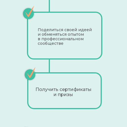
Поделиться своей идеей
и обменяться опытом
в профессиональном
сообществе
Получить сертификаты
и призы