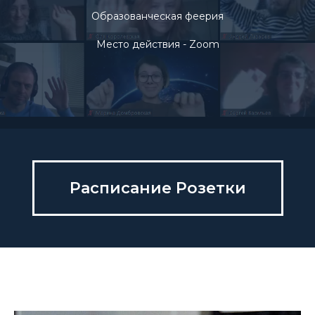
Образованческая феерия
Место действия - Zoom
Расписание Розетки