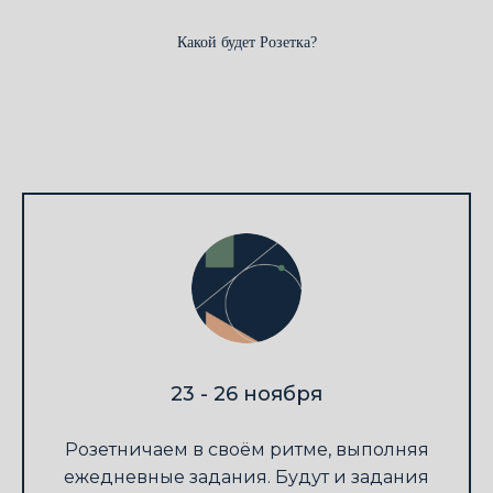
Какой будет Розетка?
23 - 26 ноября
Розетничаем в своём ритме, выполняя
ежедневные задания. Будут и задания