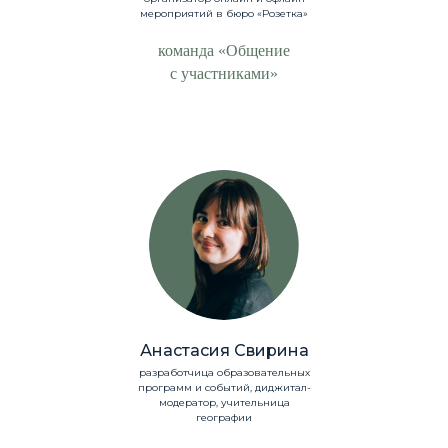
мероприятий в бюро «Розетка»
команда «Общение
с участниками»
Анастасия Свирина
разработчица образовательных
программ и событий, диджитал-
модератор, учительница
географии