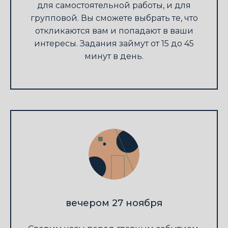
для самостоятельной работы, и для
групповой. Вы сможете выбрать те, что
откликаются вам и попадают в ваши
интересы. Задания займут от 15 до 45
минут в день.
вечером 27 ноября