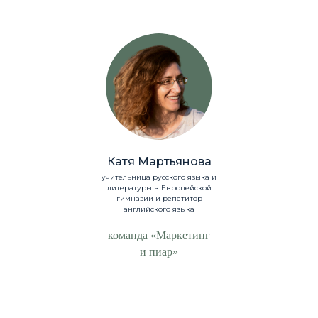
Катя Мартьянова
учительница русского языка и
литературы в Европейской
гимназии и репетитор
английского языка
команда «Маркетинг
и пиар»