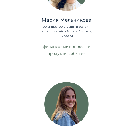
Мария Мельникова
организатор онлайн и офлайн
мероприятий в бюро «Розетка»,
психолог
финансовые вопросы и
продукты события