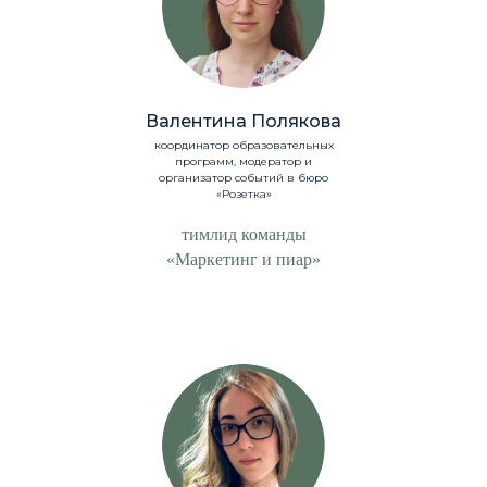
Валентина Полякова
координатор образовательных
программ, модератор и
организатор событий в бюро
«Розетка»
тимлид команды
«Маркетинг и пиар»