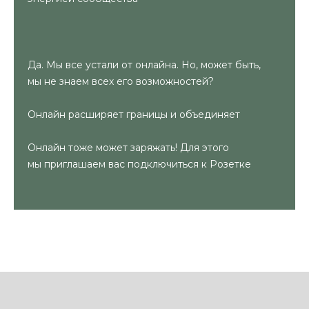
Да. Мы все устали от онлайна. Но, может быть,
мы не знаем всех его возможностей?
Онлайн расширяет границы и объединяет
Онлайн тоже может заряжать! Для этого
мы приглашаем вас подключиться к Розетке