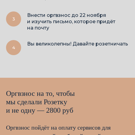
Внести оргвзнос до 22 ноября
и изучить письмо, которое придёт
на почту
Вы великолепны! Давайте розетничать
Оргвзнос на то, чтобы
мы сделали Розетку
и не одну — 2800 руб
Оргвзнос пойдёт на оплату сервисов для