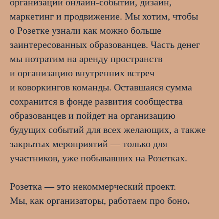
организации онлайн-событий, дизайн,
маркетинг и продвижение. Мы хотим, чтобы
о Розетке узнали как можно больше
заинтересованных образованцев. Часть денег
мы потратим на аренду пространств
и организацию внутренних встреч
и коворкингов команды. Оставшаяся сумма
сохранится в фонде развития сообщества
образованцев и пойдет на организацию
будущих событий для всех желающих, а также
закрытых мероприятий — только для
участников, уже побывавших на Розетках.
Розетка — это некоммерческий проект.
.
Мы, как организаторы, работаем про боно