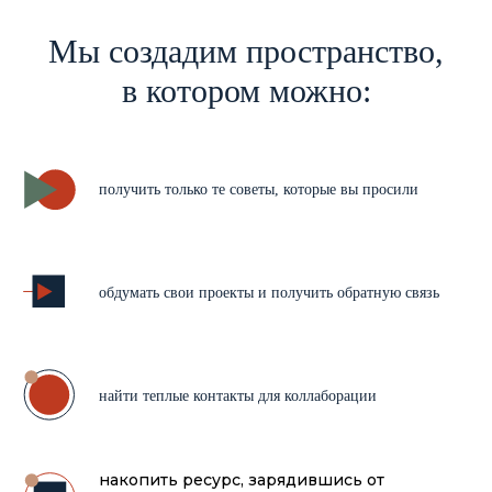
Мы создадим пространство,
в котором можно:
получить только те советы, которые вы просили
обдумать свои проекты и получить обратную связь
найти теплые контакты для коллаборации
накопить ресурс, зарядившись от