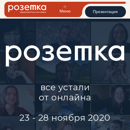
Меню
Презентация
все устали
от онлайна
23 - 28 ноября 2020