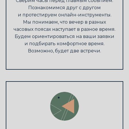
Сверим часы перед главным событием.
Познакомимся друг с другом
и протестируем онлайн-инструменты.
Мы понимаем, что вечер в разных
часовых поясах наступает в разное время.
Будем ориентироваться на ваши заявки
и подбирать комфортное время.
Возможно, будет две встречи.