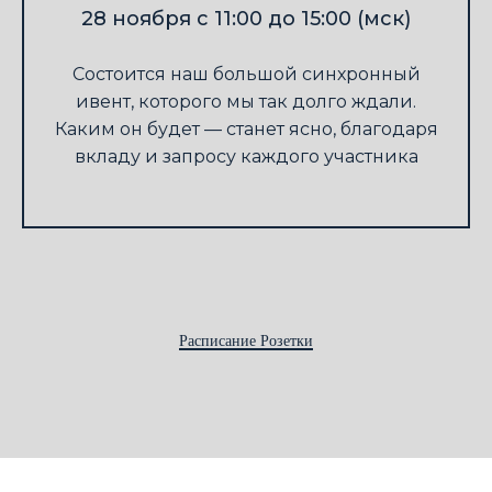
28 ноября с 11:00 до 15:00 (мск)
Состоится наш большой синхронный
ивент, которого мы так долго ждали.
Каким он будет — станет ясно, благодаря
вкладу и запросу каждого участника
Расписание Розетки