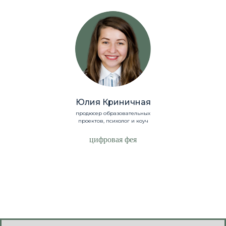
Юлия Криничная
продюсер образовательных
проектов, психолог и коуч
цифровая фея