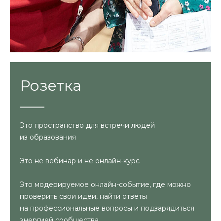
Розетка
Это пространство для встречи людей
из образования
Это не вебинар и не онлайн-курс
Это модерируемое онлайн-событие, где можно
проверить свои идеи, найти ответы
на профессиональные вопросы и подзарядиться
энергией сообщества