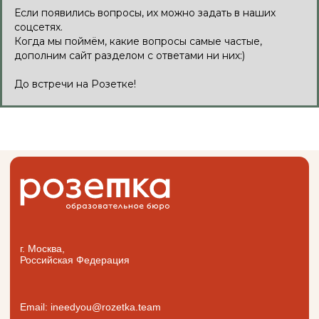
Если появились вопросы, их можно задать в наших
соцсетях.
Когда мы поймём, какие вопросы самые частые,
дополним сайт разделом с ответами ни них:)
До встречи на Розетке!