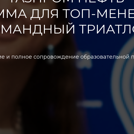
ММА ДЛЯ ТОП-МЕН
ОМАНДНЫЙ ТРИАТЛ
е и полное сопровождение образовательной