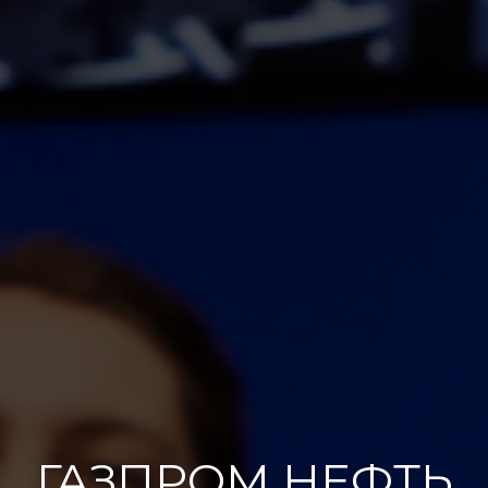
ГАЗПРОМ НЕФТЬ